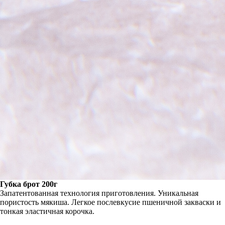
Губка брот 200г
Запатентованная технология приготовления. Уникальная
пористость мякиша. Легкое послевкусие пшеничной закваски и
тонкая эластичная корочка.