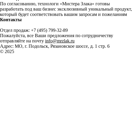
По согласованию, технологи «Мистера Злака» готовы
разработать под ваш бизнес эксклюзивный уникальный продукт,
который будет соответствовать вашим запросам и пожеланиям
Контакты
Отдел продаж: +7 (495) 799-32-89
Пожалуйста, все Ваши предложения по сотрудничеству
отправляйте на почту
info@mrzlak.ru
Адрес: МО, г. Подольск, Рязановское шоссе, д. 1 стр. 6
© 2025