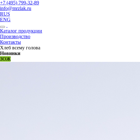
+7 (495) 799-32-89
info@mrzlak.ru
RUS
ENG
Каталог продукции
Производство
Контакты
Хлеб всему голова
Новинки
ЗОЖ